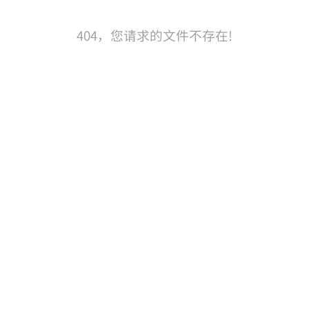
404，您请求的文件不存在!