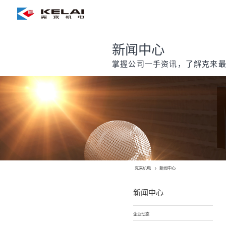
新闻中心
掌握公司一手资讯，了解克来
克来机电
新闻中心
新闻中心
企业动态