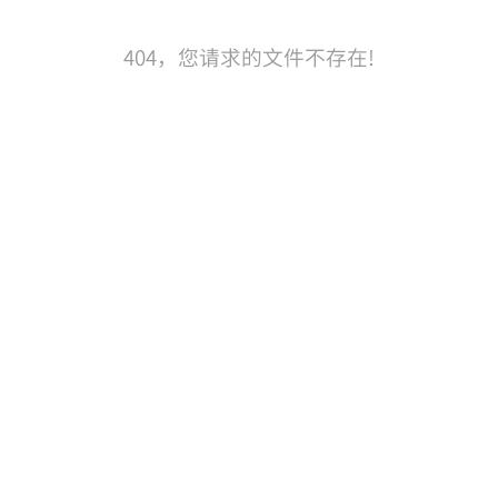
404，您请求的文件不存在!