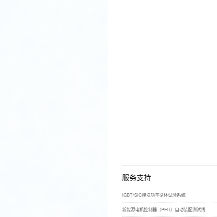
服务支持
IGBT/SIC模块功率循环试验系统
新能源电机控制器（PEU）自动装配测试线