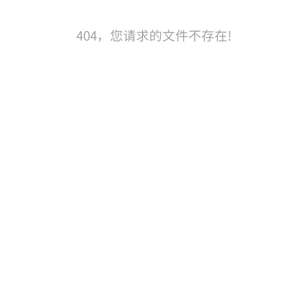
404，您请求的文件不存在!